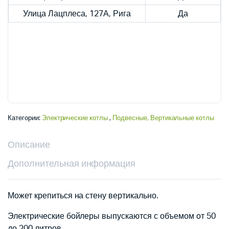
Улица Лацплеса, 127А, Рига
Да
Категории:
Электрические котлы
,
Подвесные, Вертикальные котлы
Описание
Дополнительная информация
Может крепиться на стену вертикально.
Электрические бойлеры выпускаются с объемом от 50
до 200 литров.