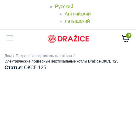
Русский
Английский
латышский
0
Дом
Подвесные вертикальные котлы
Электрические подвесные вертикальные котлы Dražice OKCE 125
Статья:
OKCE 125
25%