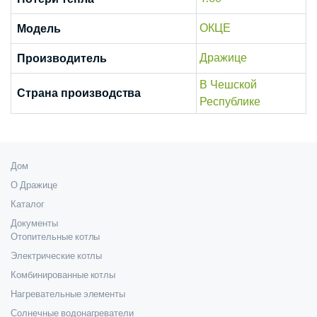
ОКЦЕ
Модель
Дражице
Производитель
В Чешской
Страна производства
Республике
Дом
О Дражице
Каталог
Документы
Отопительные котлы
Электрические котлы
Комбинированные котлы
Нагревательные элементы
Солнечные водонагреватели