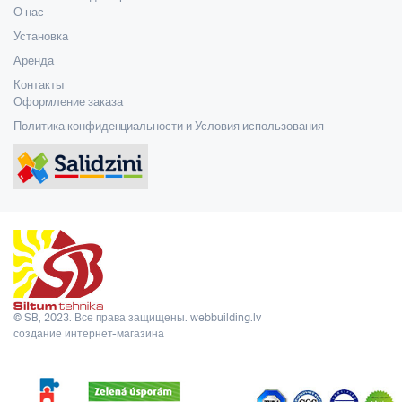
О нас
Установка
Аренда
Контакты
Оформление заказа
Политика конфиденциальности и Условия использования
© SB, 2023. Все права защищены.
webbuilding.lv
создание интернет-магазина