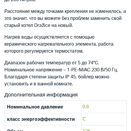
Расстояние между точками крепления не изменилось, а
это значит, что вы можете без проблем заменить свой
старый котел Dražice на новый.
Нагрев воды осуществляется с помощью
керамического нагревательного элемента, работа
которого регулируется термостатом.
Диапазон рабочих температур от 5 до 74°C.
Номинальное напряжение – 1-PE-M/AC 230 В/50 Гц.
Благодаря степени защиты IP 45, бойлер можно
установить и в ванной комнате.
Дополнительная информация
0,6
Номинальное давление
С
класс энергоэффективности