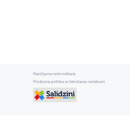
Pasūtījuma noformēšana
Privātuma politika un lietošanas noteikumi