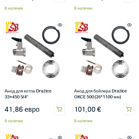
В наличии
В наличии
Анод для котла Dražice
Анод для бойлера Dražice
33×450 5/4″
OKCE 500 (26*1100 мм)
41,86
евро
101,00
€
В наличии
В наличии