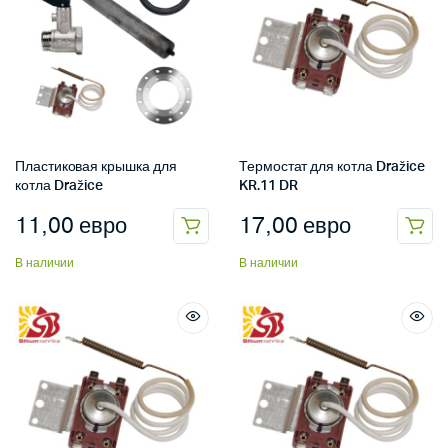
Пластиковая крышка для
Термостат для котла Dražice
котла Dražice
KR.11 DR
11,00
евро
17,00
евро
В наличии
В наличии