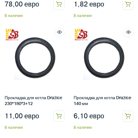
78,00
евро
1,82
евро
В наличии
В наличии
Прокладка для котла Dražice
Прокладка для котла Dražice
230*180*3+12
140 мм
11,00
евро
6,10
евро
В наличии
В наличии