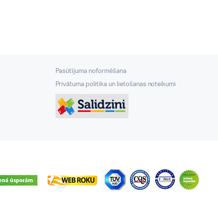
Pasūtījuma noformēšana
Privātuma politika un lietošanas noteikumi