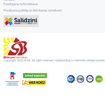
Pasūtījuma noformēšana
Privātuma politika un lietošanas noteikumi
Copyright 2023 © SB. All right reserved.
webbuilding.lv
interneta veikala izveide