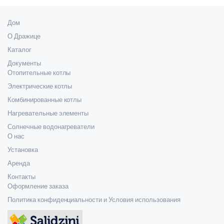
Дом
О Дражице
Каталог
Документы
Отопительные котлы
Электрические котлы
Комбинированные котлы
Нагревательные элементы
Солнечные водонагреватели
О нас
Установка
Аренда
Контакты
Оформление заказа
Политика конфиденциальности и Условия использования