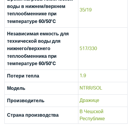
воды в нижнем/верхнем
35/19
теплообменнике при
температуре 60/50°C
Независимая емкость для
технической воды для
517/330
нижнего/верхнего
теплообменника при
температуре 60/50°C
1.9
Потери тепла
NTRR/SOL
Модель
Дражице
Производитель
В Чешской
Страна производства
Республике