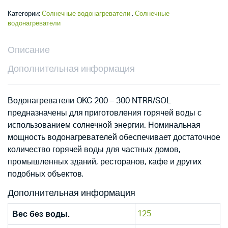
Категории:
Солнечные водонагреватели
,
Солнечные
водонагреватели
Описание
Дополнительная информация
Водонагреватели OKC 200 – 300 NTRR/SOL
предназначены для приготовления горячей воды с
использованием солнечной энергии. Номинальная
мощность водонагревателей обеспечивает достаточное
количество горячей воды для частных домов,
промышленных зданий, ресторанов, кафе и других
подобных объектов.
Дополнительная информация
125
Вес без воды.