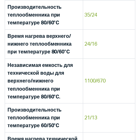
Производительность
35/24
теплообменника при
температуре 80/60°C
Время нагрева верхнего/
24/16
нижнего теплообменника
при температуре 80/60°C
Независимая емкость для
технической воды для
1100/670
верхнего/нижнего
теплообменника при
температуре 80/60°C.
Производительность
21/13
теплообменника при
температуре 60/50°C
Время нагрева технической