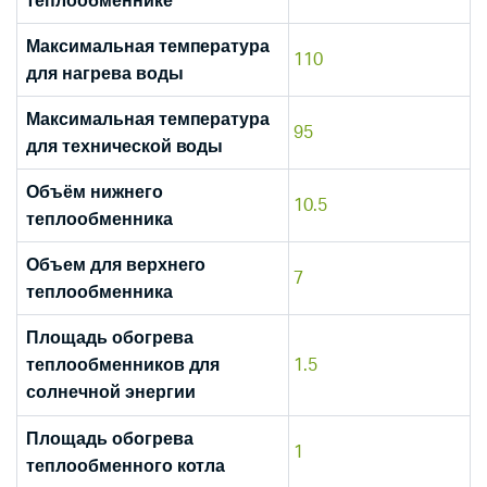
теплообменнике
Максимальная температура
110
для нагрева воды
Максимальная температура
95
для технической воды
Объём нижнего
10.5
теплообменника
Объем для верхнего
7
теплообменника
Площадь обогрева
1.5
теплообменников для
солнечной энергии
Площадь обогрева
1
теплообменного котла