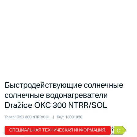
Быстродействующие солнечные
солнечные водонагреватели
Dražice OKC 300 NTRR/SOL
Товар:
OKC 300 NTRR/SOL
Код:
13001020
СПЕЦИАЛЬНАЯ ТЕХНИЧЕСКАЯ ИНФОРМАЦИЯ.
С