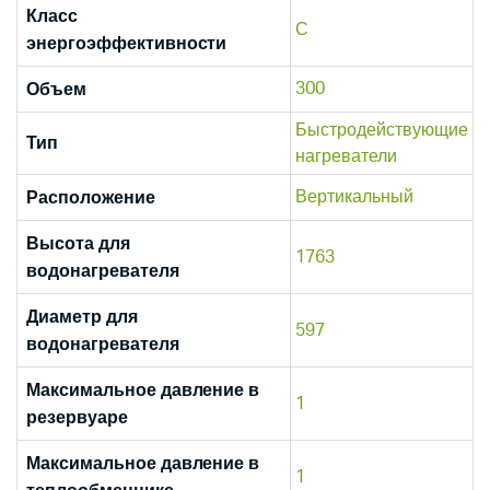
Класс
С
энергоэффективности
300
Объем
Быстродействующие
Тип
нагреватели
Вертикальный
Расположение
Высота для
1763
водонагревателя
Диаметр для
597
водонагревателя
Максимальное давление в
1
резервуаре
Максимальное давление в
1