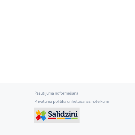
Pasūtījuma noformēšana
Privātuma politika un lietošanas noteikumi