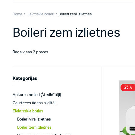
Home
Elektriskie boileri
Boileri zem izlietnes
Boileri zem izlietnes
Rāda visas 2 preces
Kategorijas
25%
Apkures boileri (Ātrsildītāji)
Caurteces ūdens sildītāji
Elektriskie boileri
Boileri virs izlietnes
Boileri zem izlietnes