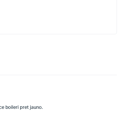
e boileri pret jauno.