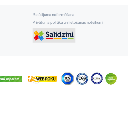
Pasūtījuma noformēšana
Privātuma politika un lietošanas noteikumi