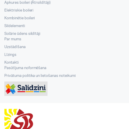
Apkures boileri (Ātrsildītāji)
Elektriskie boileri
Kombinētie boileri
Sildelementi
Solārie ūdens sildītāji
Par mums
Uzstādīšana
Līzings
Kontakti
Pasūtījuma noformēšana
Privātuma politika un lietošanas noteikumi