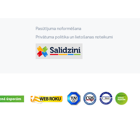
Pasūtījuma noformēšana
Privātuma politika un lietošanas noteikumi